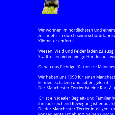
Wir wohnen im nördlichsten und einem de
zeichnet sich durch seine schöne landsc
Kilometer entfernt.
Wiesen, Wald und Felder laden zu ausg
Stadtteilen bieten einige Hundesportver
Genau das Richtige für unsere Manchest
Wir haben uns 1999 für einen Manchest
kennen, schätzen und lieben gelernt.
Der Manchester Terrier ist eine Rarität
Er ist ein idealer Begleit- und Familie
ihm ausreichend Bewegung ist er auch i
Da der Manchester Terrier intelligent un
konsequente Erziehung. Seinen unschul