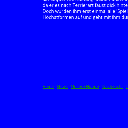
da er es nach Terrierart faust dick hint
Doch wurden ihm erst einmal alle 'Spiel
Höchstformen auf und geht mit ihm du
Home
News
Unsere Hunde
Nachzucht