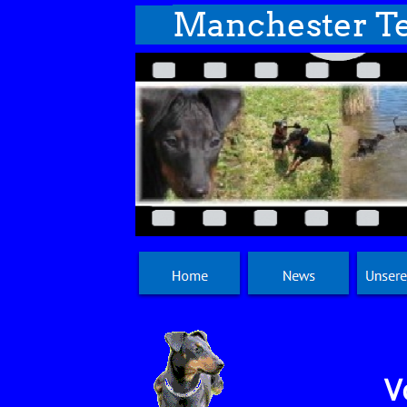
Manchester Te
V